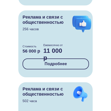
Реклама и связи с
общественностью
256 часов
Ежемесячно от
Стоимость
11 000
56 000 р
р
Подробнее
Реклама и связи с
общественностью
502 часа