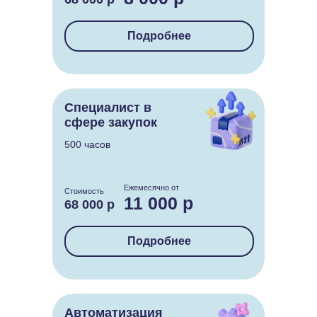
Подробнее
Специалист в
сфере закупок
500 часов
Ежемесячно от
Стоимость
11 000 р
68 000 р
Подробнее
Автоматизация