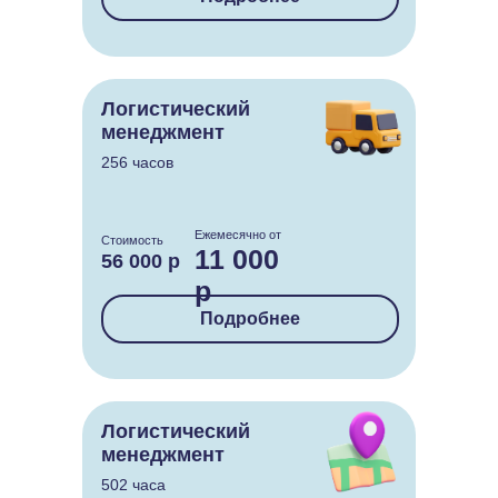
Логистический
менеджмент
256 часов
Ежемесячно от
Стоимость
11 000
56 000 р
р
Подробнее
Логистический
менеджмент
502 часа