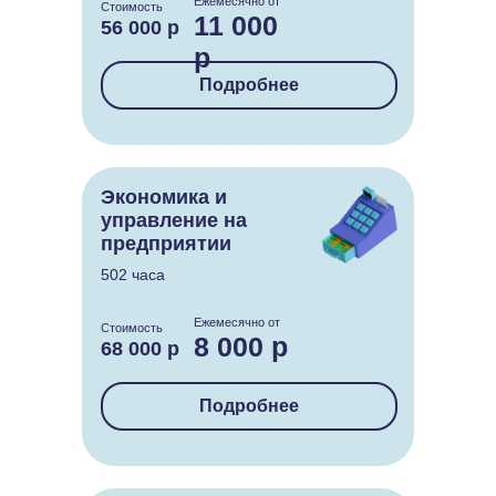
Ежемесячно от
Стоимость
11 000
56 000 р
р
Подробнее
Экономика и
управление на
предприятии
502 часа
Ежемесячно от
Стоимость
8 000 р
68 000 р
Подробнее