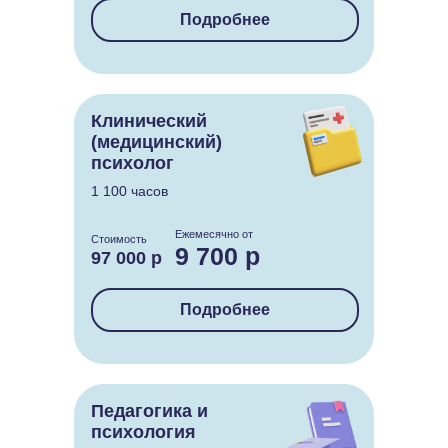
Подробнее
Клинический
(медицинский)
психолог
1 100 часов
Ежемесячно от
Стоимость
9 700 р
97 000 р
Подробнее
Педагогика и
психология