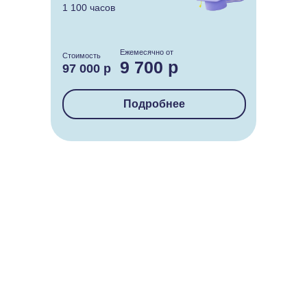
1 100 часов
Ежемесячно от
Стоимость
9 700 р
97 000 р
Подробнее