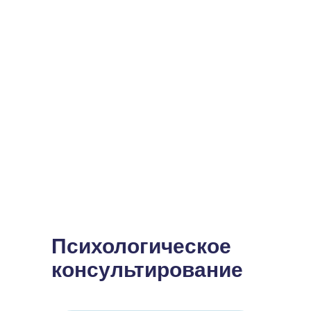
Психологическое
консультирование