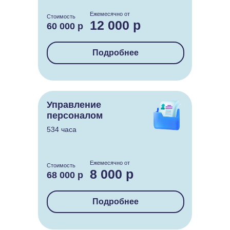
Ежемесячно от
Стоимость
12 000 р
60 000 р
Подробнее
Управление
персоналом
534 часа
Ежемесячно от
Стоимость
8 000 р
68 000 р
Подробнее