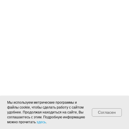
Мы используем метрические программы и
файлы cookie, чтобы сделать работу с сайтом
Согласен
удобнее. Продолжая находиться на сайте, Вы
соглашаетесь с этим. Подробную информацию
можно прочитать
здесь
.