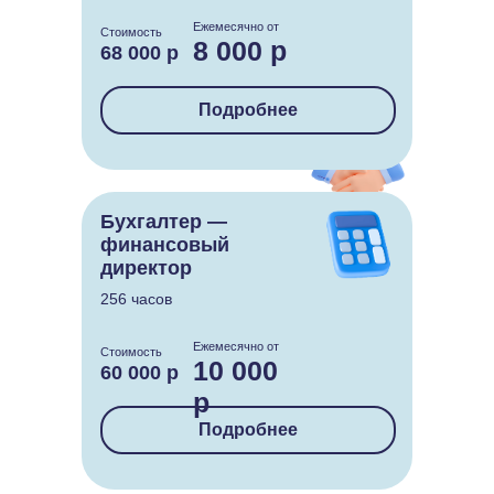
Ежемесячно от
Стоимость
8 000 р
68 000 р
Подробнее
Бухгалтер —
финансовый
директор
256 часов
Ежемесячно от
Стоимость
10 000
60 000 р
р
Подробнее