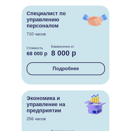
Специалист по
управлению
персоналом
710 часов
Ежемесячно от
Стоимость
8 000 р
68 000 р
Подробнее
Экономика и
управление на
предприятии
256 часов