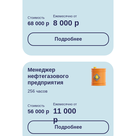
Ежемесячно от
Стоимость
8 000 р
68 000 р
Подробнее
Менеджер
нефтегазового
предприятия
256 часов
Ежемесячно от
Стоимость
11 000
56 000 р
р
Подробнее