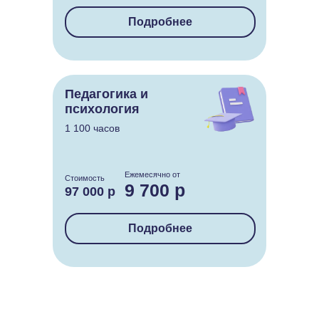
Подробнее
Педагогика и
психология
1 100 часов
Ежемесячно от
Стоимость
9 700 р
97 000 р
Подробнее