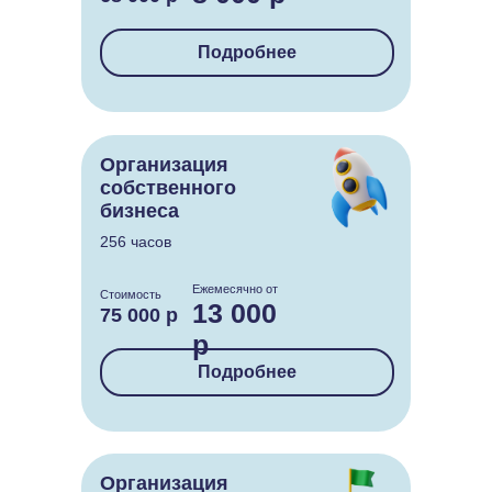
Подробнее
Организация
собственного
бизнеса
256 часов
Ежемесячно от
Стоимость
13 000
75 000 р
р
Подробнее
Организация