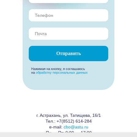
Отправить
Нажимая на кнопку, я соглашаюсь
на
обработку персональных данных
г. Астрахань, ул. Татищева, 16/1
Тел.:
+7(8512) 614-284
e-mail:
cbo@astu.ru
Пн — Пт: 9:00 — 17:00