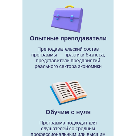
Опытные преподаватели
Преподавательский состав
программы — практики бизнеса,
представители предприятий
реального сектора экономики
Обучим с нуля
Программа подходит для
слушателей со средним
профессиональным или высшим