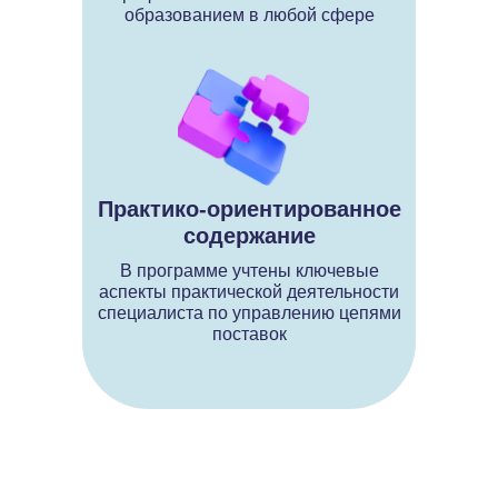
образованием в любой сфере
Практико-ориентированное
содержание
В программе учтены ключевые
аспекты практической деятельности
специалиста по управлению цепями
поставок