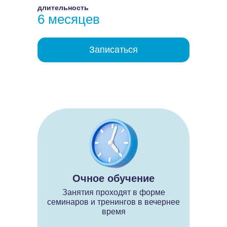
длительность
6 месяцев
Записаться
Очное обучение
Занятия проходят в форме
семинаров и тренингов в вечернее
время