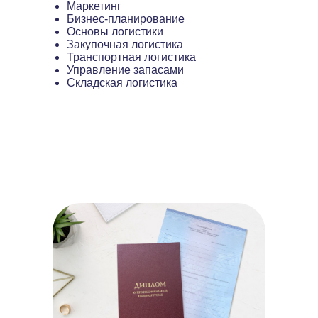
Маркетинг
Бизнес-планирование
Основы логистики
Закупочная логистика
Транспортная логистика
Управление запасами
Складская логистика