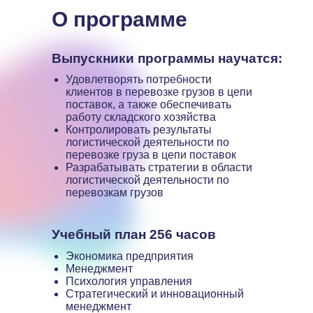
О программе
Выпускники программы научатся:
Удовлетворять потребности
клиентов в перевозке грузов в цепи
поставок, а также обеспечивать
работу складского хозяйства
Контролировать результаты
логистической деятельности по
перевозке груза в цепи поставок
Разрабатывать стратегии в области
логистической деятельности по
перевозкам грузов
Учебный план 256 часов
Экономика предприятия
Менеджмент
Психология управления
Стратегический и инновационный
менеджмент