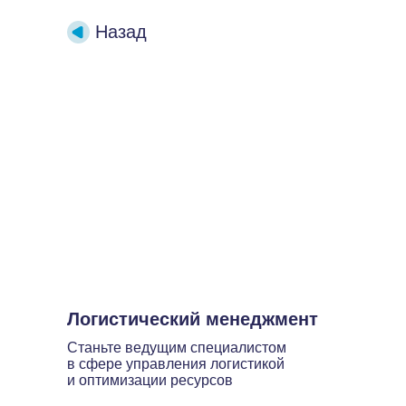
Назад
Логистический менеджмент
Станьте ведущим специалистом
в сфере управления логистикой
и оптимизации ресурсов