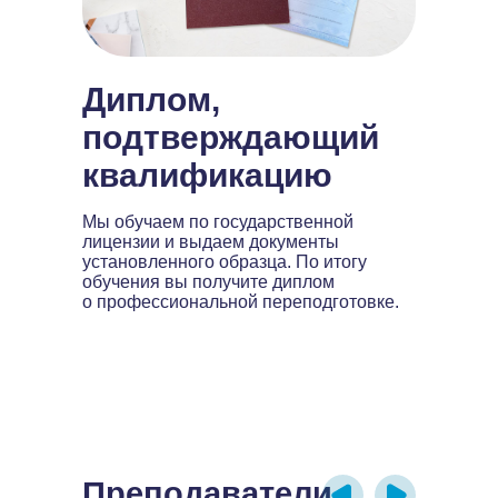
Диплом,
подтверждающий
квалификацию
Мы обучаем по государственной
лицензии и выдаем документы
установленного образца. По итогу
обучения вы получите диплом
о профессиональной переподготовке.
Преподаватели