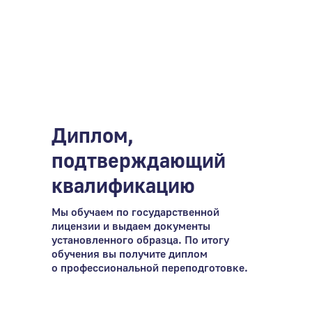
Диплом,
подтверждающий
квалификацию
Мы обучаем по государственной
лицензии и выдаем документы
установленного образца. По итогу
обучения вы получите диплом
о профессиональной переподготовке.