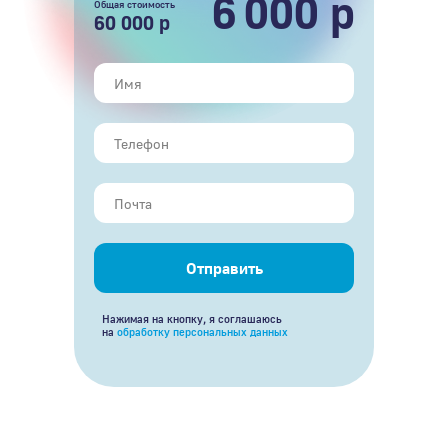
6
000 р
Общая стоимость
60 000 р
Отправить
Нажимая на кнопку, я соглашаюсь
на
обработку персональных данных