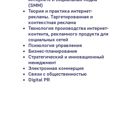
(SMM)
Теория и практика интернет-
рекламы. Таргетированная и
контекстная реклама
Технология производства интернет-
контента, рекламного продукта для
социальных сетей
Психология управления
Бизнес-планирование
Стратегический и инновационный
менеджмент
Электронная коммерция
Связи с общественностью
Digital PR