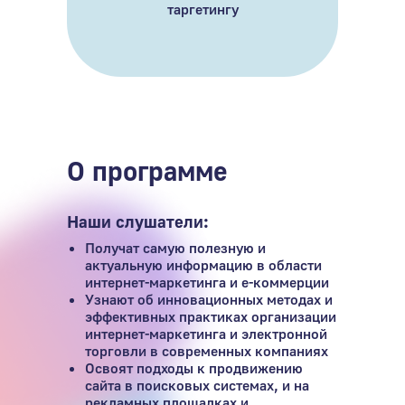
таргетингу
О программе
Наши слушатели:
Получат самую полезную и
актуальную информацию в области
интернет-маркетинга и e-коммерции
Узнают об инновационных методах и
эффективных практиках организации
интернет-маркетинга и электронной
торговли в современных компаниях
Освоят подходы к продвижению
сайта в поисковых системах, и на
рекламных площадках и