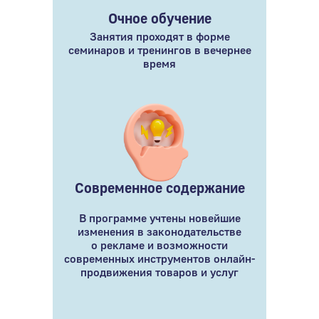
Очное обучение
Занятия проходят в форме
семинаров и тренингов в вечернее
время
Современное содержание
В программе учтены новейшие
изменения в законодательстве
о рекламе и возможности
современных инструментов онлайн-
продвижения товаров и услуг