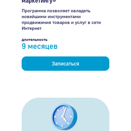
маркетингу»
Программа позволяет овладеть
новейшими инструментами
продвижения товаров и услуг в сети
Интернет
длительность
9 месяцев
Записаться