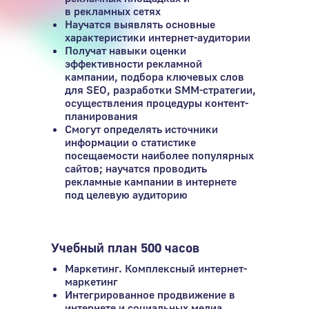
в рекламных сетях
Научатся выявлять основные
характеристики интернет-аудитории
Получат навыки оценки
эффективности рекламной
кампании, подбора ключевых слов
для SEO, разработки SMM-стратегии,
осуществления процедуры контент-
планирования
Смогут определять источники
информации о статистике
посещаемости наиболее популярных
сайтов; научатся проводить
рекламные кампании в интернете
под целевую аудиторию
Учебный план 500 часов
Маркетинг. Комплексный интернет-
маркетинг
Интегрированное продвижение в
интернете и социальных медиа