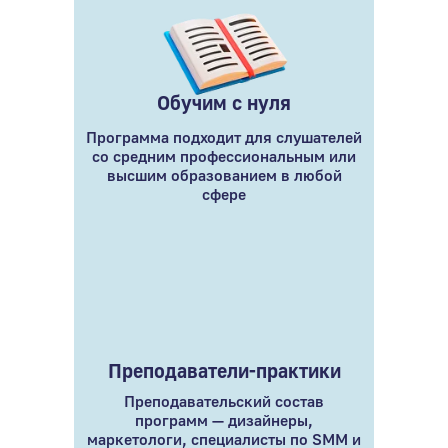
Обучим с нуля
Программа подходит для слушателей
со средним профессиональным или
высшим образованием в любой
сфере
Преподаватели-практики
Преподавательский состав
программ — дизайнеры,
маркетологи, специалисты по SMM и