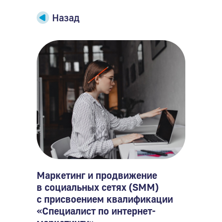
Назад
Маркетинг и продвижение
в социальных сетях (SMM)
с присвоением квалификации
«Специалист по интернет-