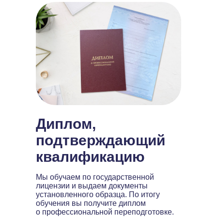
Диплом,
подтверждающий
квалификацию
Мы обучаем по государственной
лицензии и выдаем документы
установленного образца. По итогу
обучения вы получите диплом
о профессиональной переподготовке.