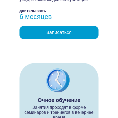
длительность
6 месяцев
Записаться
Очное обучение
Занятия проходят в форме
семинаров и тренингов в вечернее
время