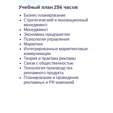
Учебный план 256 часов
Бизнес-планирование
Стратегический и инновационный
менеджмент
Менеджмент
Экономика предприятия
Психология управления
Маркетинг
Интегрированные маркетинговые
коммуникации
Теория и практика рекламы
Связи с общественностью
Технология производства
рекламного продукта
Планирование и проведение
рекламных и PR-кампаний