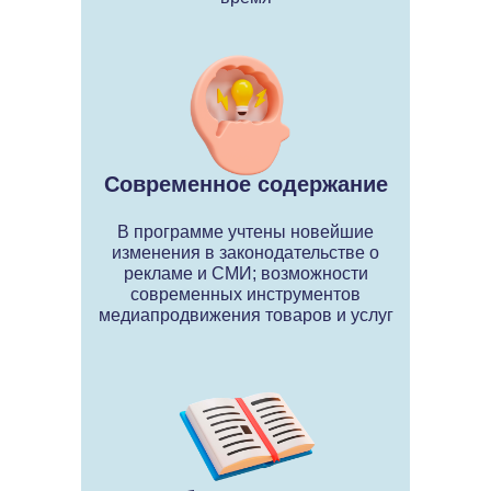
Современное содержание
В программе учтены новейшие
изменения в законодательстве о
рекламе и СМИ; возможности
современных инструментов
медиапродвижения товаров и услуг