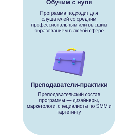
Обучим с нуля
Программа подходит для
слушателей со средним
профессиональным или высшим
образованием в любой сфере
Преподаватели-практики
Преподавательский состав
программы — дизайнеры,
маркетологи, специалисты по SMM и
таргетингу