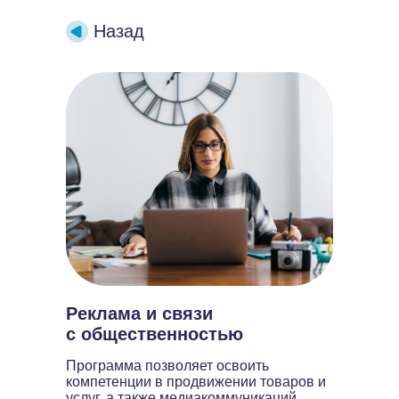
Назад
Реклама и
связи
с
общественностью
Программа позволяет освоить
компетенции в продвижении товаров и
услуг, а также медиакоммуникаций