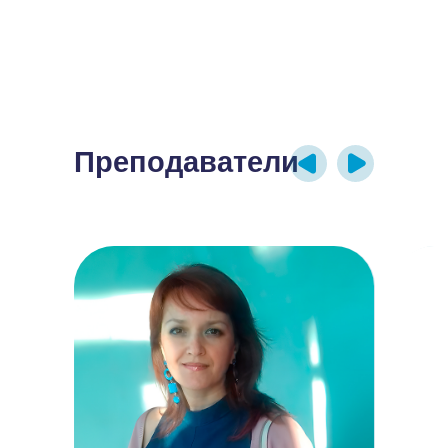
Преподаватели