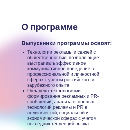
О программе
Выпускники программы освоят:
Технологии рекламы и связей с
общественностью, позволяющие
выстраивать эффективное
коммуникативное поведение в
профессиональной и личностной
сферах с учетом российского и
зарубежного опыта
Овладеют технологиями
формирования рекламных и PR-
сообщений, анализа основных
технологий рекламы и PR в
политической, социальной и
экономической сферах с учетом
последних тенденций рынка