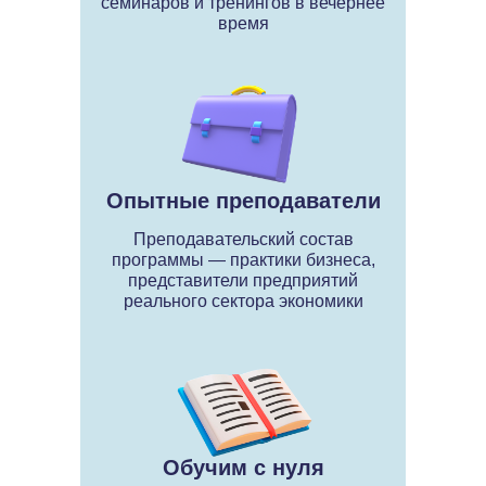
семинаров и тренингов в вечернее
время
Опытные преподаватели
Преподавательский состав
программы — практики бизнеса,
представители предприятий
реального сектора экономики
Обучим с нуля