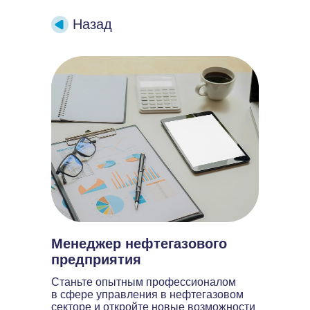
Назад
Менеджер нефтегазового
предприятия
Станьте опытным профессионалом
в сфере управления в нефтегазовом
секторе и откройте новые возможности