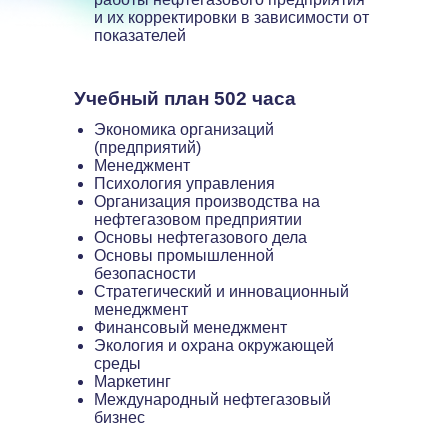
и их корректировки в зависимости от
показателей
Учебный план 502 часа
Экономика организаций
(предприятий)
Менеджмент
Психология управления
Организация производства на
нефтегазовом предприятии
Основы нефтегазового дела
Основы промышленной
безопасности
Стратегический и инновационный
менеджмент
Финансовый менеджмент
Экология и охрана окружающей
среды
Маркетинг
Международный нефтегазовый
бизнес