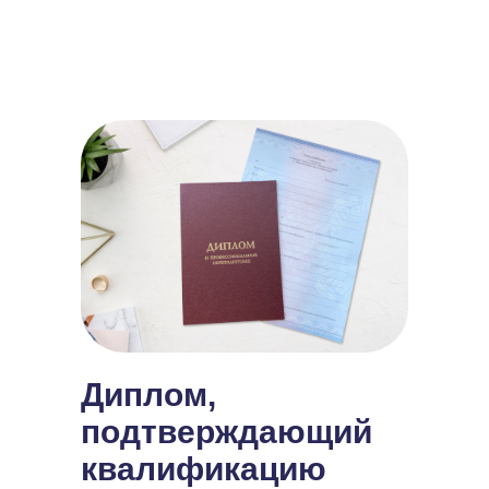
Диплом,
подтверждающий
квалификацию