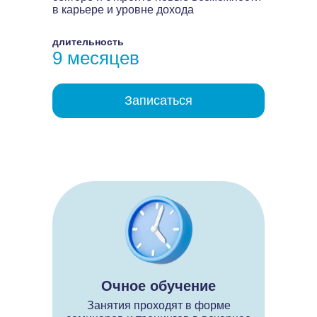
в карьере и уровне дохода
длительность
9 месяцев
Записаться
Очное обучение
Занятия проходят в форме