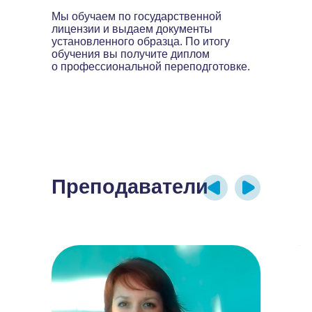
Мы обучаем по государственной
лицензии и выдаем документы
установленного образца. По итогу
обучения вы получите диплом
о профессиональной переподготовке.
Преподаватели