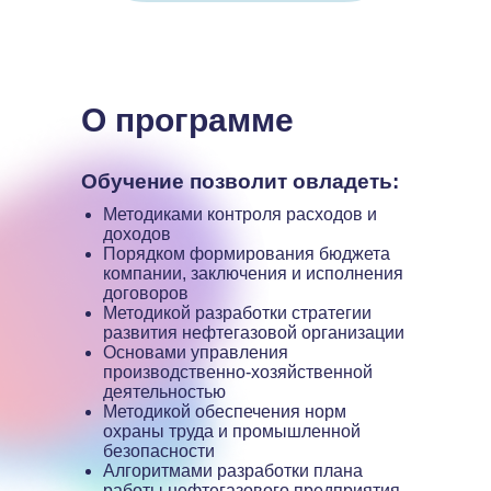
О программе
Обучение позволит овладеть:
Методиками контроля расходов и
доходов
Порядком формирования бюджета
компании, заключения и исполнения
договоров
Методикой разработки стратегии
развития нефтегазовой организации
Основами управления
производственно-хозяйственной
деятельностью
Методикой обеспечения норм
охраны труда и промышленной
безопасности
Алгоритмами разработки плана
работы нефтегазового предприятия