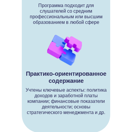
Программа подходит для
слушателей со средним
профессиональным или высшим
образованием в любой сфере
Практико-ориентированное
содержание
Учтены ключевые аспекты: политика
доходов и заработной платы
компании; финансовые показатели
деятельности; основы
стратегического менеджмента и др.